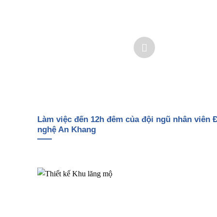
Làm việc đến 12h đêm của đội ngũ nhân viên 
nghệ An Khang