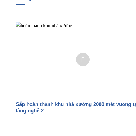
Sắp hoàn thành khu nhà xưởng 2000 mét vuong t
làng nghề 2