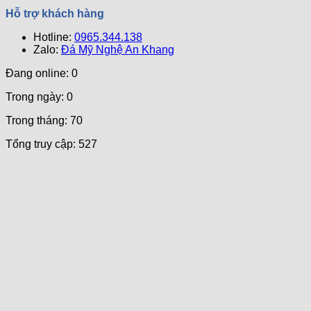
Hỗ trợ khách hàng
Hotline:
0965.344.138
Zalo:
Đá Mỹ Nghệ An Khang
Đang online: 0
Trong ngày: 0
Trong tháng: 70
Tổng truy cập: 527