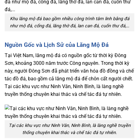
Khu lăng mộ đá bao gồm nhiều công trình tâm linh bằng đá
như mộ đá, cổng đá, lăng thờ đá, lan can đá, cuốn thư đá,…
Nguồn Gốc và Lịch Sử của Lăng Mộ Đá
Tại Việt Nam, lăng mộ đá có nguồn gốc từ thời kỳ Đông
Sơn, khoảng 3000 năm trước Công nguyên. Trong thời kỳ
này, người Đông Sơn đã phát triển văn hóa đồ đồng và chế
tác đồ đá, bao gồm cả lăng mộ đá để chôn cất người chết.
Tại các khu vực như Ninh Vân, Ninh Bình, là làng nghề
truyền thống chuyên khai thác và chế tác đá tự nhiên.
Tại các khu vực như Ninh Vân, Ninh Bình, là làng nghề truyền
thống chuyên khai thác và chế tác đá tự nhiên.