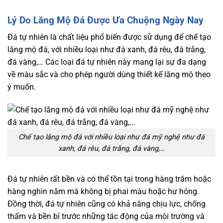
Lý Do Lăng Mộ Đá Được Ưa Chuộng Ngày Nay
Đá tự nhiên là chất liệu phổ biến được sử dụng để chế tạo
lăng mộ đá, với nhiều loại như đá xanh, đá rêu, đá trắng,
đá vàng,… Các loại đá tự nhiên này mang lại sự đa dạng
về màu sắc và cho phép người dùng thiết kế lăng mộ theo
ý muốn.
Chế tạo lăng mộ đá với nhiều loại như đá mỹ nghệ như đá
xanh, đá rêu, đá trắng, đá vàng,…
Đá tự nhiên rất bền và có thể tồn tại trong hàng trăm hoặc
hàng nghìn năm mà không bị phai màu hoặc hư hỏng.
Đồng thời, đá tự nhiên cũng có khả năng chịu lực, chống
thấm và bền bỉ trước những tác động của môi trường và