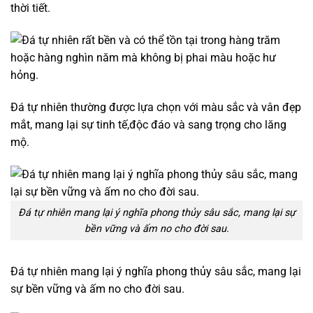
thời tiết.
Đá tự nhiên thường được lựa chọn với màu sắc và vân đẹp
mắt, mang lại sự tinh tế,độc đáo và sang trọng cho lăng
mộ.
Đá tự nhiên mang lại ý nghĩa phong thủy sâu sắc, mang lại sự
bền vững và ấm no cho đời sau.
Đá tự nhiên mang lại ý nghĩa phong thủy sâu sắc, mang lại
sự bền vững và ấm no cho đời sau.