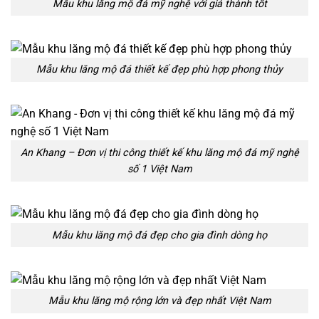
Mẫu khu lăng mộ đá mỹ nghệ với giá thành tốt
Mẫu khu lăng mộ đá thiết kế đẹp phù hợp phong thủy
An Khang – Đơn vị thi công thiết kế khu lăng mộ đá mỹ nghệ
số 1 Việt Nam
Mẫu khu lăng mộ đá đẹp cho gia đình dòng họ
Mẫu khu lăng mộ rộng lớn và đẹp nhất Việt Nam