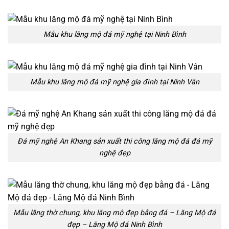
Mẫu khu lăng mộ đá mỹ nghệ tại Ninh Bình
Mẫu khu lăng mộ đá mỹ nghệ gia đình tại Ninh Vân
Đá mỹ nghệ An Khang sản xuất thi công lăng mộ đá đá mỹ
nghệ đẹp
Mẫu lăng thờ chung, khu lăng mộ đẹp bằng đá – Lăng Mộ đá
đẹp – Lăng Mộ đá Ninh Bình