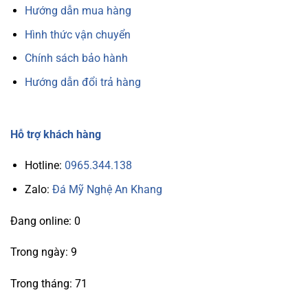
Hướng dẫn mua hàng
Hình thức vận chuyển
Chính sách bảo hành
Hướng dẫn đổi trả hàng
Hỗ trợ khách hàng
Hotline:
0965.344.138
Zalo:
Đá Mỹ Nghệ An Khang
Đang online: 0
Trong ngày: 9
Trong tháng: 71