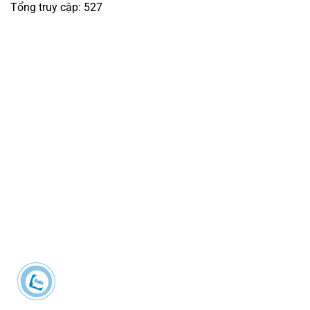
Tổng truy cập: 527