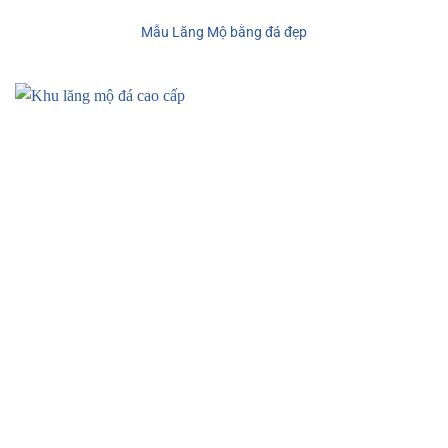
Mẫu Lăng Mộ bằng đá đẹp