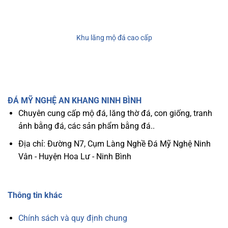
Khu lăng mộ đá cao cấp
ĐÁ MỸ NGHỆ AN KHANG NINH BÌNH
Chuyên cung cấp mộ đá, lăng thờ đá, con giống, tranh
ảnh bằng đá, các sản phẩm bằng đá..
Địa chỉ: Đường N7, Cụm Làng Nghề Đá Mỹ Nghệ Ninh
Vân - Huyện Hoa Lư - Ninh Bình
Thông tin khác
Chính sách và quy định chung