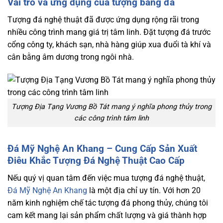
Vai trò và ứng dụng của tượng bằng đá
Tượng đá nghệ thuật đã được ứng dụng rộng rãi trong
nhiều công trình mang giá trị tâm linh. Đặt tượng đá trước
cổng công ty, khách sạn, nhà hàng giúp xua đuổi tà khí và
cân bằng âm dương trong ngôi nhà.
Tượng Địa Tạng Vương Bồ Tát mang ý nghĩa phong thủy trong
các công trình tâm linh
Đá Mỹ Nghệ An Khang – Cung Cấp Sản Xuất
Điêu Khắc Tượng Đá Nghệ Thuật Cao Cấp
Nếu quý vị quan tâm đến việc mua tượng đá nghệ thuật,
Đá Mỹ Nghệ An Khang
là một địa chỉ uy tín. Với hơn 20
năm kinh nghiệm chế tác tượng đá phong thủy, chúng tôi
cam kết mang lại sản phẩm chất lượng và giá thành hợp