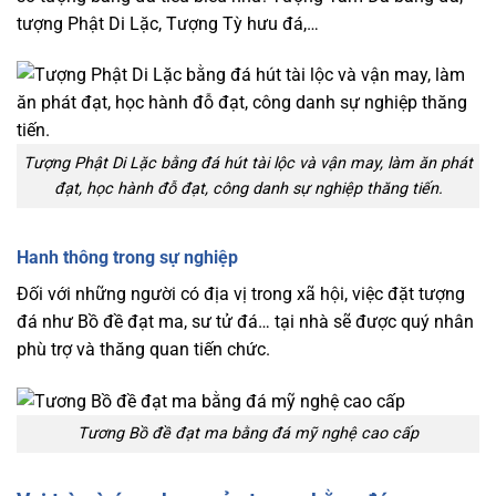
tượng Phật Di Lặc, Tượng Tỳ hưu đá,…
Tượng Phật Di Lặc bằng đá hút tài lộc và vận may, làm ăn phát
đạt, học hành đỗ đạt, công danh sự nghiệp thăng tiến.
Hanh thông trong sự nghiệp
Đối với những người có địa vị trong xã hội, việc đặt tượng
đá như Bồ đề đạt ma, sư tử đá… tại nhà sẽ được quý nhân
phù trợ và thăng quan tiến chức.
Tương Bồ đề đạt ma bằng đá mỹ nghệ cao cấp