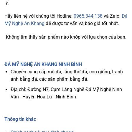
lý.
Hãy liên hệ với chúng tôi Hotline:
0965.344.138
và Zalo:
Đá
Mỹ Nghệ An Khang
để được tư vấn và báo giá tốt nhất.
Không tìm thấy sản phẩm nào khớp với lựa chọn của bạn.
ĐÁ MỸ NGHỆ AN KHANG NINH BÌNH
Chuyên cung cấp mộ đá, lăng thờ đá, con giống, tranh
ảnh bằng đá, các sản phẩm bằng đá..
Địa chỉ: Đường N7, Cụm Làng Nghề Đá Mỹ Nghệ Ninh
Vân - Huyện Hoa Lư - Ninh Bình
Thông tin khác