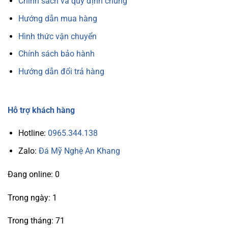
Chính sách và quy định chung
Hướng dẫn mua hàng
Hình thức vận chuyển
Chính sách bảo hành
Hướng dẫn đổi trả hàng
Hỗ trợ khách hàng
Hotline:
0965.344.138
Zalo:
Đá Mỹ Nghệ An Khang
Đang online: 0
Trong ngày: 1
Trong tháng: 71