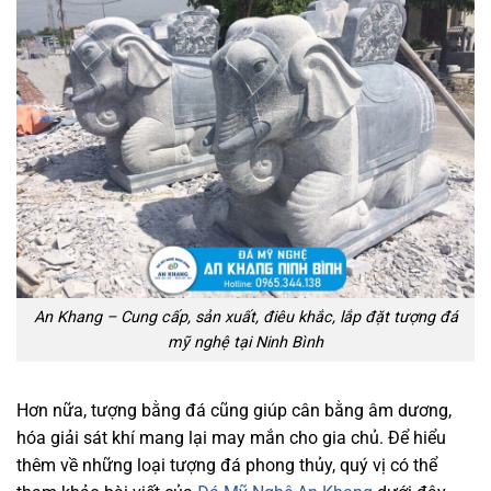
An Khang – Cung cấp, sản xuất, điêu khắc, lắp đặt tượng đá
mỹ nghệ tại Ninh Bình
Hơn nữa, tượng bằng đá cũng giúp cân bằng âm dương,
hóa giải sát khí mang lại may mắn cho gia chủ. Để hiểu
thêm về những loại tượng đá phong thủy, quý vị có thể