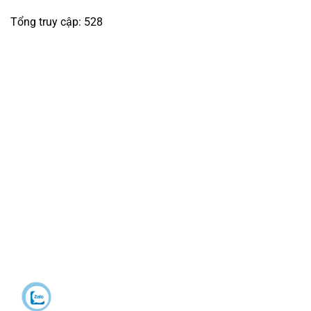
Tổng truy cập: 528