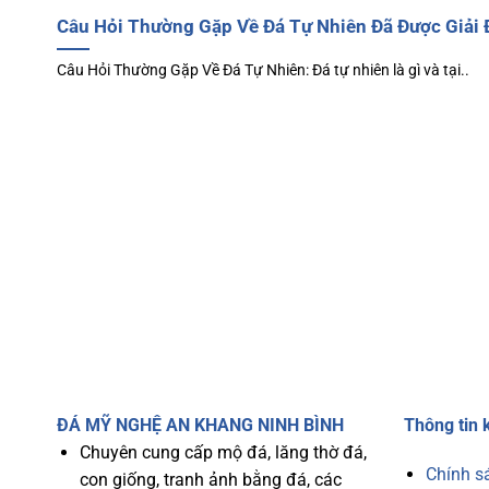
Câu Hỏi Thường Gặp Về Đá Tự Nhiên Đã Được Giải 
Câu Hỏi Thường Gặp Về Đá Tự Nhiên: Đá tự nhiên là gì và tại..
ĐÁ MỸ NGHỆ AN KHANG NINH BÌNH
Thông tin 
Chuyên cung cấp mộ đá, lăng thờ đá,
Chính s
con giống, tranh ảnh bằng đá, các