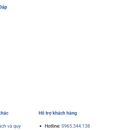
Đáp
khác
Hỗ trợ khách hàng
ách và quy
Hotline:
0965.344.138