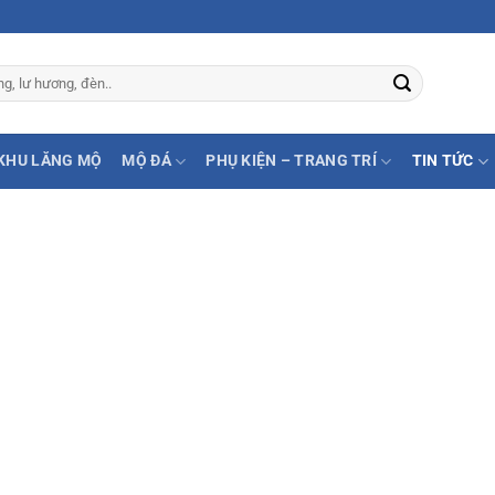
KHU LĂNG MỘ
MỘ ĐÁ
PHỤ KIỆN – TRANG TRÍ
TIN TỨC