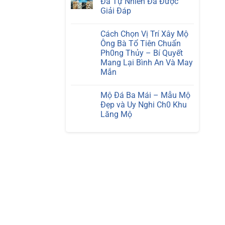
Đá Tự Nhiên Đã Được
Luôn
ở
Sáng
Giải Đáp
Lăng
Bóng
Mộ
Mới
Không
Đá
có
Cao
Cách Chọn Vị Trí Xây Mộ
bình
Cấp
luận
Ông Bà Tổ Tiên Chuẩn
–
ở
Bí
Ph0ng Thủy – Bí Quyết
Câu
Quyết
Hỏi
Mang Lại Bình An Và May
Bảo
Thường
Trì
Mắn
Gặp
Đá
Về
Không
Tự
Đá
có
Nhiên
Tự
Mộ Đá Ba Mái – Mẫu Mộ
bình
Hiệu
Nhiên
luận
Quả
Đẹp và Uy Nghi Ch0 Khu
Đã
ở
Nhất
Được
Lăng Mộ
Cách
Giải
Chọn
Không
Đáp
Vị
có
Trí
bình
Xây
luận
Mộ
ở
Ông
Mộ
Bà
Đá
Tổ
Ba
Tiên
Mái
Chuẩn
–
Ph0ng
Mẫu
Thủy
Mộ
–
Đẹp
Bí
và
Quyết
Uy
Mang
Nghi