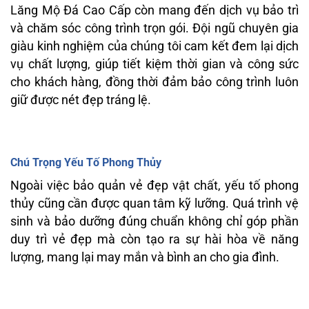
Lăng Mộ Đá Cao Cấp còn mang đến dịch vụ bảo trì
và chăm sóc công trình trọn gói. Đội ngũ chuyên gia
giàu kinh nghiệm của chúng tôi cam kết đem lại dịch
vụ chất lượng, giúp tiết kiệm thời gian và công sức
cho khách hàng, đồng thời đảm bảo công trình luôn
giữ được nét đẹp tráng lệ.
Chú Trọng Yếu Tố Phong Thủy
Ngoài việc bảo quản vẻ đẹp vật chất, yếu tố phong
thủy cũng cần được quan tâm kỹ lưỡng. Quá trình vệ
sinh và bảo dưỡng đúng chuẩn không chỉ góp phần
duy trì vẻ đẹp mà còn tạo ra sự hài hòa về năng
lượng, mang lại may mắn và bình an cho gia đình.