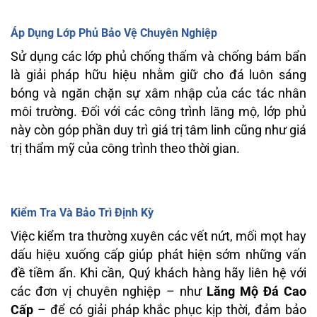
Áp Dụng Lớp Phủ Bảo Vệ Chuyên Nghiệp
Sử dụng các lớp phủ chống thấm và chống bám bẩn
là giải pháp hữu hiệu nhằm giữ cho đá luôn sáng
bóng và ngăn chặn sự xâm nhập của các tác nhân
môi trường. Đối với các công trình lăng mộ, lớp phủ
này còn góp phần duy trì giá trị tâm linh cũng như giá
trị thẩm mỹ của công trình theo thời gian.
Kiểm Tra Và Bảo Trì Định Kỳ
Việc kiểm tra thường xuyên các vết nứt, mối mọt hay
dấu hiệu xuống cấp giúp phát hiện sớm những vấn
đề tiềm ẩn. Khi cần, Quý khách hàng hãy liên hệ với
các đơn vị chuyên nghiệp – như
Lăng Mộ Đá Cao
Cấp
– để có giải pháp khắc phục kịp thời, đảm bảo