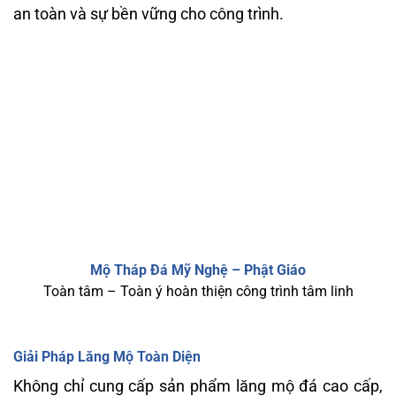
an toàn và sự bền vững cho công trình.
Mộ Tháp Đá Mỹ Nghệ – Phật Giáo
Toàn tâm – Toàn ý hoàn thiện công trình tâm linh
Giải Pháp Lăng Mộ Toàn Diện
Không chỉ cung cấp sản phẩm lăng mộ đá cao cấp,