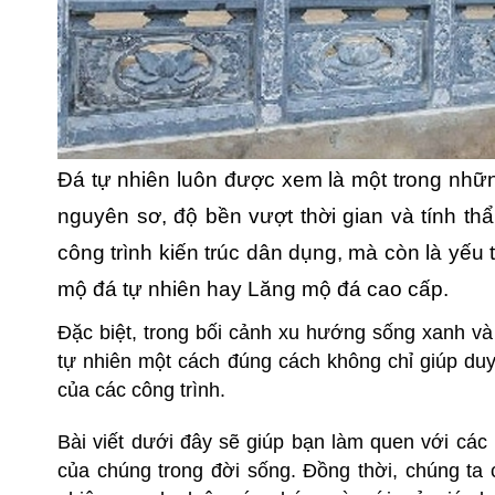
Đá tự nhiên luôn được xem là một trong những
nguyên sơ, độ bền vượt thời gian và tính t
công trình kiến trúc dân dụng, mà còn là yếu 
mộ đá tự nhiên hay
Lăng mộ đá cao cấp
.
Đặc biệt, trong bối cảnh xu hướng sống xanh v
tự nhiên một cách đúng cách không chỉ giúp duy 
của các công trình.
Bài viết dưới đây sẽ giúp bạn làm quen với các 
của chúng trong đời sống. Đồng thời, chúng t