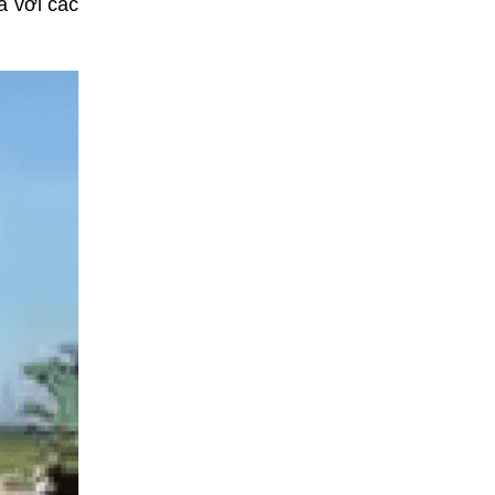
à với các