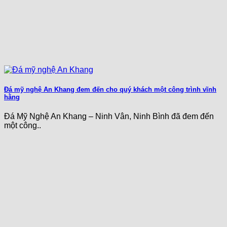
Đá mỹ nghệ An Khang đem đến cho quý khách một công trình vĩnh
hằng
Đá Mỹ Nghệ An Khang – Ninh Vân, Ninh Bình đã đem đến
một công..