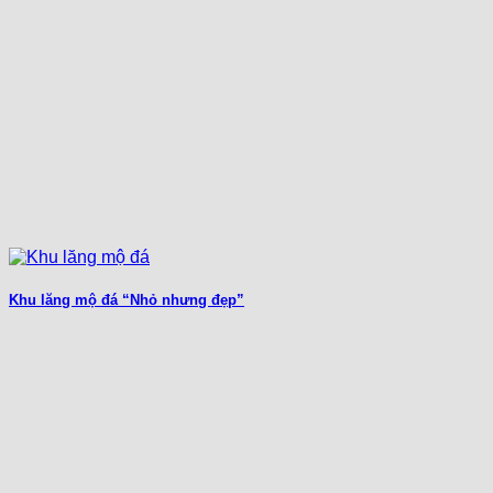
Khu lăng mộ đá “Nhỏ nhưng đẹp”