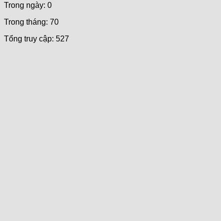
Trong ngày: 0
Trong tháng: 70
Tổng truy cập: 527