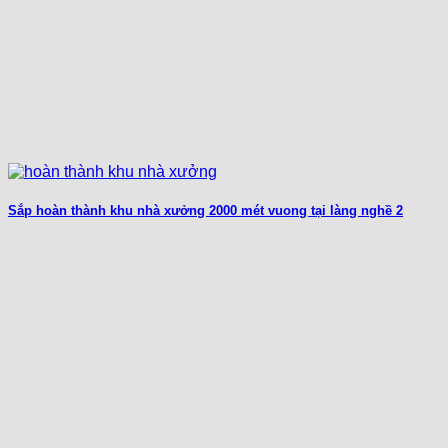
Sắp hoàn thành khu nhà xưởng 2000 mét vuong tại làng nghề 2