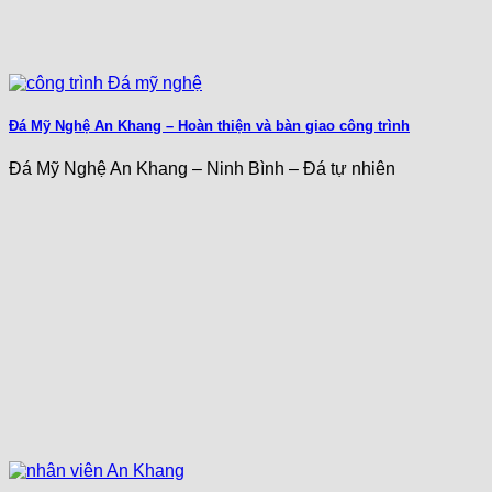
Đá Mỹ Nghệ An Khang – Hoàn thiện và bàn giao công trình
Đá Mỹ Nghệ An Khang – Ninh Bình – Đá tự nhiên