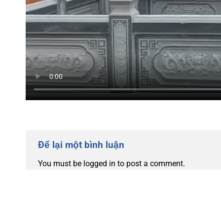
Để lại một bình luận
You must be logged in to post a comment.