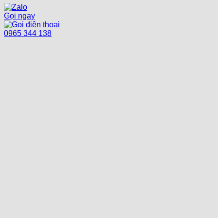
Gọi ngay
0965 344 138