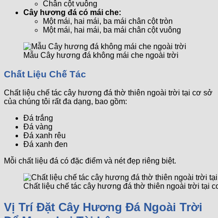
Chân cột vuông
Cây hương đá có mái che:
Một mái, hai mái, ba mái chân cột tròn
Một mái, hai mái, ba mái chân cột vuông
Mẫu Cây hương đá không mái che ngoài trời
Chất Liệu Chế Tác
Chất liệu chế tác cây hương đá thờ thiên ngoài trời tại cơ sở
của chúng tôi rất đa dạng, bao gồm:
Đá trắng
Đá vàng
Đá xanh rêu
Đá xanh đen
Mỗi chất liệu đá có đặc điểm và nét đẹp riêng biệt.
Chất liệu chế tác cây hương đá thờ thiên ngoài trời tại c
Vị Trí Đặt Cây Hương Đá Ngoài Trời