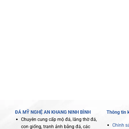
ĐÁ MỸ NGHỆ AN KHANG NINH BÌNH
Thông tin 
Chuyên cung cấp mộ đá, lăng thờ đá,
Chính s
con giống, tranh ảnh bằng đá, các