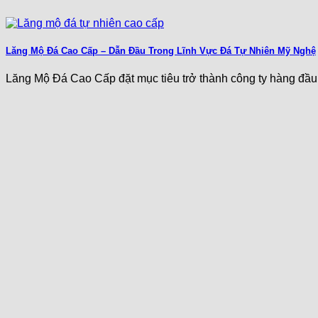
Lăng Mộ Đá Cao Cấp – Dẫn Đầu Trong Lĩnh Vực Đá Tự Nhiên Mỹ Nghệ
Lăng Mộ Đá Cao Cấp đặt mục tiêu trở thành công ty hàng đầu 