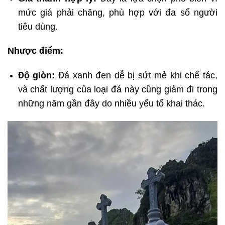
mức giá phải chăng, phù hợp với đa số người
tiêu dùng.
Nhược điểm:
Độ giòn:
Đá xanh đen dễ bị sứt mẻ khi chế tác,
và chất lượng của loại đá này cũng giảm đi trong
những năm gần đây do nhiều yếu tố khai thác.