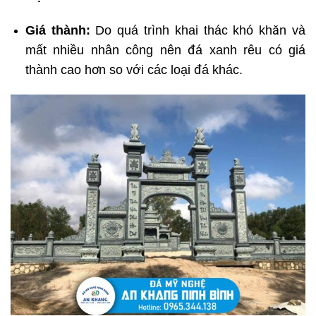
Giá thành:
Do quá trình khai thác khó khăn và
mất nhiều nhân công nên đá xanh rêu có giá
thành cao hơn so với các loại đá khác.