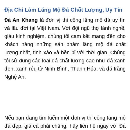
Địa Chỉ Làm Lăng Mộ Đá Chất Lượng, Uy Tín
Đá An Khang
là đơn vị thi công lăng mộ đá uy tín
và lâu đời tại Việt Nam. Với đội ngũ thợ lành nghề,
giàu kinh nghiệm, chúng tôi cam kết mang đến cho
khách hàng những sản phẩm lăng mộ đá chất
lượng nhất, tinh xảo và bền bỉ với thời gian. Chúng
tôi sử dụng các loại đá chất lượng cao như đá xanh
đen, xanh rêu từ Ninh Bình, Thanh Hóa, và đá trắng
Nghệ An.
Nếu bạn đang tìm kiếm một đơn vị thi công lăng mộ
đá đẹp, giá cả phải chăng, hãy liên hệ ngay với
Đá