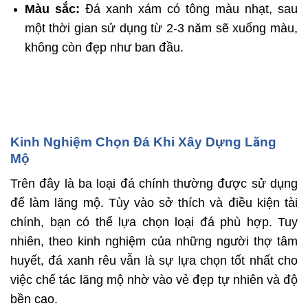
Màu sắc:
Đá xanh xám có tông màu nhạt, sau
một thời gian sử dụng từ 2-3 năm sẽ xuống màu,
không còn đẹp như ban đầu.
Kinh Nghiệm Chọn Đá Khi Xây Dựng Lăng
Mộ
Trên đây là ba loại đá chính thường được sử dụng
để làm lăng mộ. Tùy vào sở thích và điều kiện tài
chính, bạn có thể lựa chọn loại đá phù hợp. Tuy
nhiên, theo kinh nghiệm của những người thợ tâm
huyết, đá xanh rêu vẫn là sự lựa chọn tốt nhất cho
việc chế tác lăng mộ nhờ vào vẻ đẹp tự nhiên và độ
bền cao.