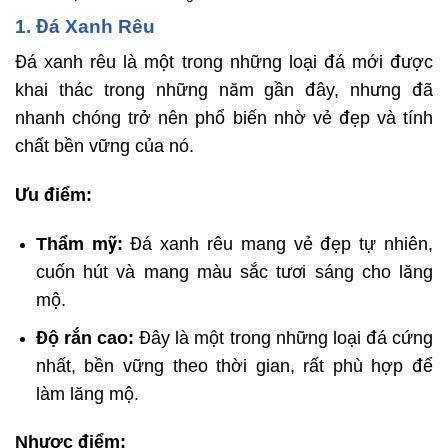
1. Đá Xanh Rêu
Đá xanh rêu là một trong những loại đá mới được
khai thác trong những năm gần đây, nhưng đã
nhanh chóng trở nên phổ biến nhờ vẻ đẹp và tính
chất bền vững của nó.
Ưu điểm:
Thẩm mỹ:
Đá xanh rêu mang vẻ đẹp tự nhiên,
cuốn hút và mang màu sắc tươi sáng cho lăng
mộ.
Độ rắn cao:
Đây là một trong những loại đá cứng
nhất, bền vững theo thời gian, rất phù hợp để
làm lăng mộ.
Nhược điểm: