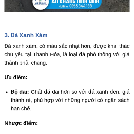
3. Đá Xanh Xám
Đá xanh xám, có màu sắc nhạt hơn, được khai thác
chủ yếu tại Thanh Hóa, là loại đá phổ thông với giá
thành phải chăng.
Ưu điểm:
Độ dai:
Chất đá dai hơn so với đá xanh đen, giá
thành rẻ, phù hợp với những người có ngân sách
hạn chế.
Nhược điểm: