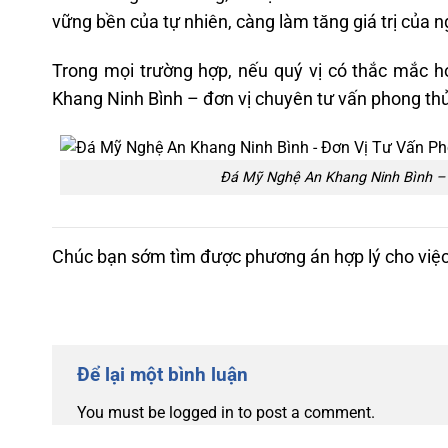
vững bền của tự nhiên, càng làm tăng giá trị của n
Trong mọi trường hợp, nếu quý vị có thắc mắc h
Khang Ninh Bình
– đơn vị chuyên tư vấn phong th
Đá Mỹ Nghệ An Khang Ninh Bình –
Chúc bạn sớm tìm được phương án hợp lý cho việ
Để lại một bình luận
You must be logged in to post a comment.