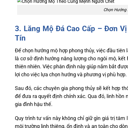
Chọn Hướng 
3.
Lăng Mộ Đá Cao Cấp
– Đơn Vị
Tín
Để chọn hướng mộ hợp phong thủy, việc đầu tiên
là cơ sở định hướng năng lượng cho ngôi mộ, kết 
thiên nhiên.
Việc phân định này giúp nắm bắt được
lợi cho việc lựa chọn hướng và phương vị phù hợp.
Sau đó, các chuyên gia phong thủy sẽ kết hợp thô
để đưa ra quyết định chính xác. Qua đó, linh hồn 
gia đình hậu thế.
Quy trình tư vấn này không chỉ giữ gìn giá trị tâm
môi trường linh thiêng, ổn định và an toàn cho dòn