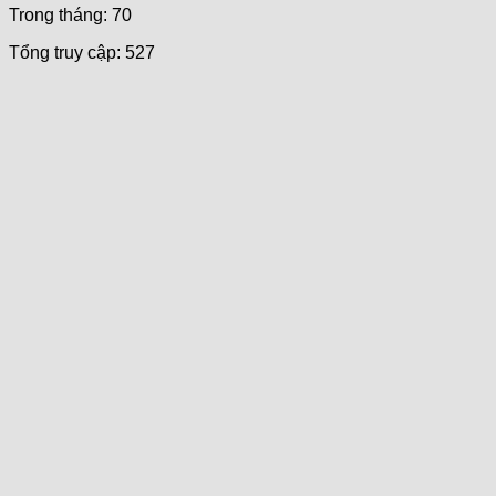
Trong tháng: 70
Tổng truy cập: 527