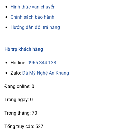
Hình thức vận chuyển
Chính sách bảo hành
Hướng dẫn đổi trả hàng
Hỗ trợ khách hàng
Hotline:
0965.344.138
Zalo:
Đá Mỹ Nghệ An Khang
Đang online: 0
Trong ngày: 0
Trong tháng: 70
Tổng truy cập: 527