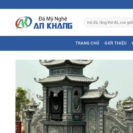
Bỏ
qua
nội
Tìm
dung
kiếm:
TRANG CHỦ
GIỚI THIỆU