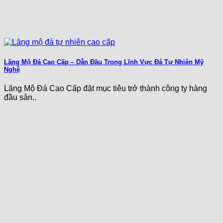
Lăng Mộ Đá Cao Cấp – Dẫn Đầu Trong Lĩnh Vực Đá Tự Nhiên Mỹ
Nghệ
Lăng Mộ Đá Cao Cấp đặt mục tiêu trở thành công ty hàng
đầu sản..