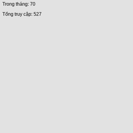
Trong tháng: 70
Tổng truy cập: 527