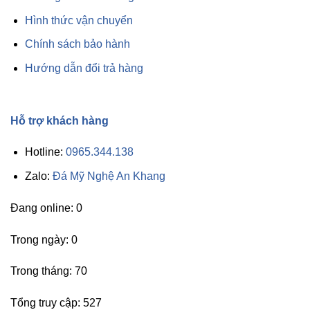
Hình thức vận chuyển
Chính sách bảo hành
Hướng dẫn đổi trả hàng
Hỗ trợ khách hàng
Hotline:
0965.344.138
Zalo:
Đá Mỹ Nghệ An Khang
Đang online: 0
Trong ngày: 0
Trong tháng: 70
Tổng truy cập: 527