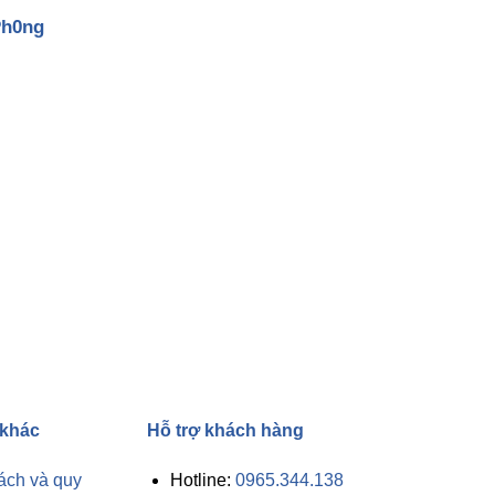
Ph0ng
 khác
Hỗ trợ khách hàng
ách và quy
Hotline:
0965.344.138