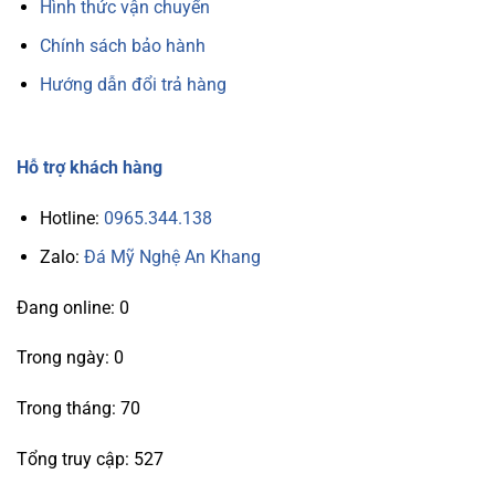
Hình thức vận chuyển
Chính sách bảo hành
Hướng dẫn đổi trả hàng
Hỗ trợ khách hàng
Hotline:
0965.344.138
Zalo:
Đá Mỹ Nghệ An Khang
Đang online: 0
Trong ngày: 0
Trong tháng: 70
Tổng truy cập: 527