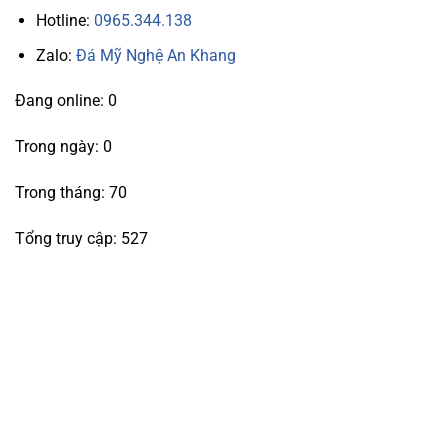
Hotline:
0965.344.138
Zalo:
Đá Mỹ Nghệ An Khang
Đang online: 0
Trong ngày: 0
Trong tháng: 70
Tổng truy cập: 527