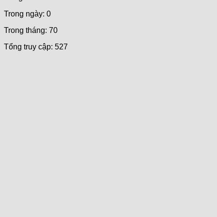
Trong ngày: 0
Trong tháng: 70
Tổng truy cập: 527