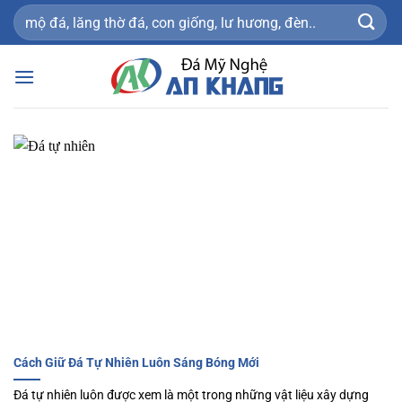
Bỏ
Tìm
qua
kiếm:
nội
dung
Cách Giữ Đá Tự Nhiên Luôn Sáng Bóng Mới
Đá tự nhiên luôn được xem là một trong những vật liệu xây dựng