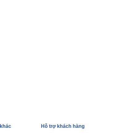
 khác
Hỗ trợ khách hàng