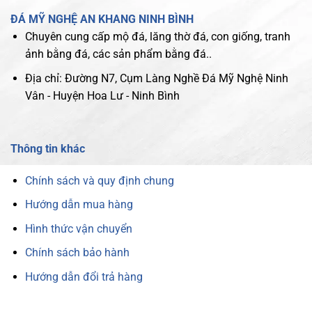
ĐÁ MỸ NGHỆ AN KHANG NINH BÌNH
Chuyên cung cấp mộ đá, lăng thờ đá, con giống, tranh
ảnh bằng đá, các sản phẩm bằng đá..
Địa chỉ: Đường N7, Cụm Làng Nghề Đá Mỹ Nghệ Ninh
Vân - Huyện Hoa Lư - Ninh Bình
Thông tin khác
Chính sách và quy định chung
Hướng dẫn mua hàng
Hình thức vận chuyển
Chính sách bảo hành
Hướng dẫn đổi trả hàng