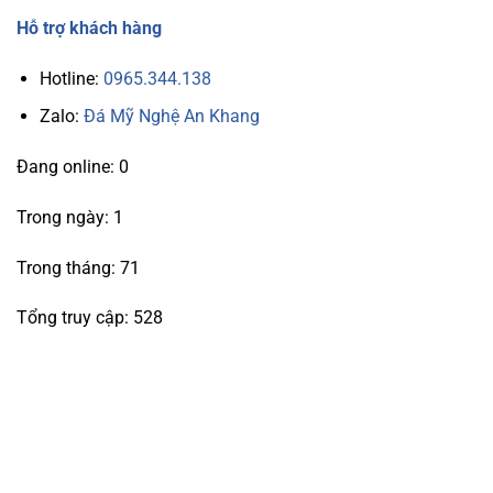
Hỗ trợ khách hàng
Hotline:
0965.344.138
Zalo:
Đá Mỹ Nghệ An Khang
Đang online: 0
Trong ngày: 1
Trong tháng: 71
Tổng truy cập: 528