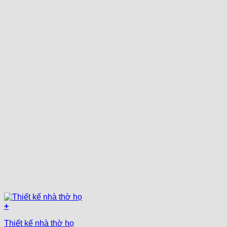
+
Thiết kế nhà thờ họ